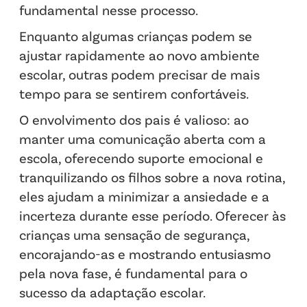
fundamental nesse processo.
Enquanto algumas crianças podem se
ajustar rapidamente ao novo ambiente
escolar, outras podem precisar de mais
tempo para se sentirem confortáveis.
O envolvimento dos pais é valioso: ao
manter uma comunicação aberta com a
escola, oferecendo suporte emocional e
tranquilizando os filhos sobre a nova rotina,
eles ajudam a minimizar a ansiedade e a
incerteza durante esse período. Oferecer às
crianças uma sensação de segurança,
encorajando-as e mostrando entusiasmo
pela nova fase, é fundamental para o
sucesso da adaptação escolar.