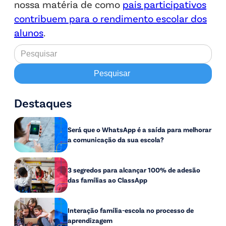
nossa matéria de como
pais participativos
contribuem para o rendimento escolar dos
alunos
.
Destaques
Será que o WhatsApp é a saída para melhorar
a comunicação da sua escola?
3 segredos para alcançar 100% de adesão
das famílias ao ClassApp
Interação família-escola no processo de
aprendizagem