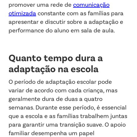
promover uma rede de
comunicação
otimizada
constante com as famílias para
apresentar e discutir sobre a adaptação e
performance do aluno em sala de aula.
Quanto tempo dura a
adaptação na escola
O período de adaptação escolar pode
variar de acordo com cada criança, mas
geralmente dura de duas a quatro
semanas. Durante esse período, é essencial
que a escola e as famílias trabalhem juntas
para garantir uma transição suave. O apoio
familiar desempenha um papel