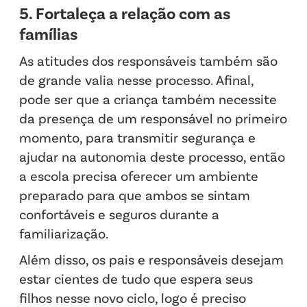
5. Fortaleça a relação com as
famílias
As atitudes dos responsáveis também são
de grande valia nesse processo. Afinal,
pode ser que a criança também necessite
da presença de um responsável no primeiro
momento, para transmitir segurança e
ajudar na autonomia deste processo, então
a escola precisa oferecer um ambiente
preparado para que ambos se sintam
confortáveis e seguros durante a
familiarização.
Além disso, os pais e responsáveis desejam
estar cientes de tudo que espera seus
filhos nesse novo ciclo, logo é preciso