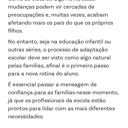
mudanças podem vir cercadas de
preocupações e, muitas vezes, acabam
afetando mais os pais do que os próprios
filhos.
No entanto, seja na educação infantil ou
outras séries, o processo de adaptação
escolar deve ser visto como algo natural
pelas famílias, afinal é o primeiro passo
para a nova rotina do aluno.
É essencial passar a mensagem de
confiança para as famílias nesse momento,
já que os profissionais da escola estão
prontos para lidar com as mais diferentes
necessidades.