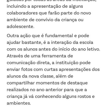
incluindo a apresentação de alguns
colaboradores que farão parte do novo
ambiente de convívio da criança ou
adolescente.
Outra ação que é fundamental e pode
ajudar bastante, é a interação da escola
com os alunos antes do início do ano letivo.
Através de uma ferramenta de
comunicação direta, a instituição pode
enviar fotos com curtas apresentações dos
alunos da nova classe, além de
compartilhar momentos de destaque
realizados no ano anterior para que a
criança já vá conhecendo alguns rostos e
ambientes.