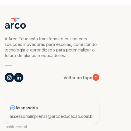
A Arco Educação transforma o ensino com
soluções inovadoras para escolas, conectando
tecnologia e aprendizado para potencializar o
futuro de alunos e educadores.
Voltar ao topo
Assessoria
assessoriaimprensa@arcoeducacao.com.br
Institucional