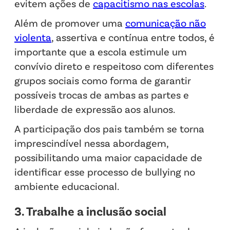
evitem ações de
capacitismo nas escolas
.
Além de promover uma
comunicação não
violenta
, assertiva e contínua entre todos, é
importante que a escola estimule um
convívio direto e respeitoso com diferentes
grupos sociais como forma de garantir
possíveis trocas de ambas as partes e
liberdade de expressão aos alunos.
A participação dos pais também se torna
imprescindível nessa abordagem,
possibilitando uma maior capacidade de
identificar esse processo de bullying no
ambiente educacional.
3. Trabalhe a inclusão social