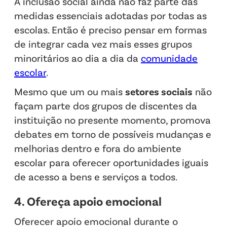
A inclusão social ainda não faz parte das
medidas essenciais adotadas por todas as
escolas. Então é preciso pensar em formas
de integrar cada vez mais esses grupos
minoritários ao dia a dia da
comunidade
escolar
.
Mesmo que um ou mais
setores sociais
não
façam parte dos grupos de discentes da
instituição no presente momento, promova
debates em torno de possíveis mudanças e
melhorias dentro e fora do ambiente
escolar para oferecer oportunidades iguais
de acesso a bens e serviços a todos.
4. Ofereça apoio emocional
Oferecer apoio emocional durante o