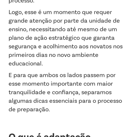
processo.
Logo, esse é um momento que requer
grande atenção por parte da unidade de
ensino, necessitando até mesmo de um
plano de ação estratégico que garanta
segurança e acolhimento aos novatos nos
primeiros dias no novo ambiente
educacional.
E para que ambos os lados passem por
esse momento importante com maior
tranquilidade e confiança, separamos
algumas dicas essenciais para o processo
de preparação.
O que é adaptação