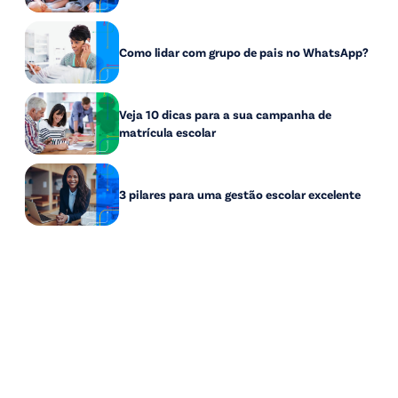
Como lidar com grupo de pais no WhatsApp?
Veja 10 dicas para a sua campanha de
matrícula escolar
3 pilares para uma gestão escolar excelente