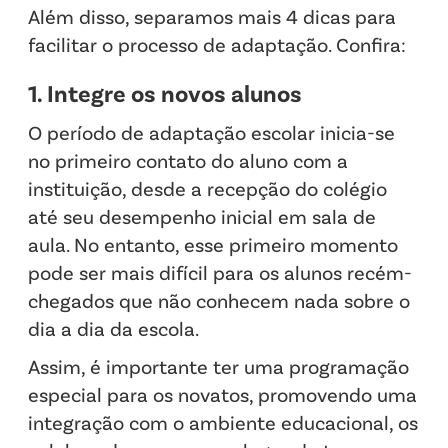
Além disso, separamos mais 4 dicas para
facilitar o processo de adaptação. Confira:
1. Integre os novos alunos
O período de adaptação escolar inicia-se
no primeiro contato do aluno com a
instituição, desde a recepção do colégio
até seu desempenho inicial em sala de
aula. No entanto, esse primeiro momento
pode ser mais difícil para os alunos recém-
chegados que não conhecem nada sobre o
dia a dia da escola.
Assim, é importante ter uma programação
especial para os novatos, promovendo uma
integração com o ambiente educacional, os