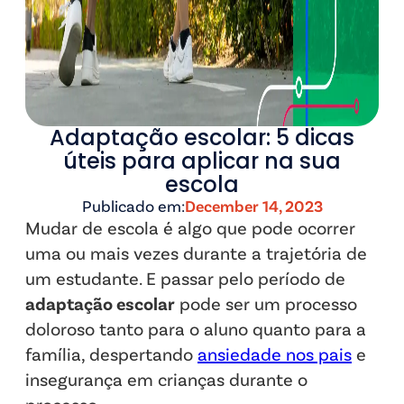
Adaptação escolar: 5 dicas
úteis para aplicar na sua
escola
Publicado em:
December 14, 2023
Mudar de escola é algo que pode ocorrer
uma ou mais vezes durante a trajetória de
um estudante. E passar pelo período de
adaptação escolar
pode ser um processo
doloroso tanto para o aluno quanto para a
família, despertando
ansiedade nos pais
e
insegurança em crianças durante o