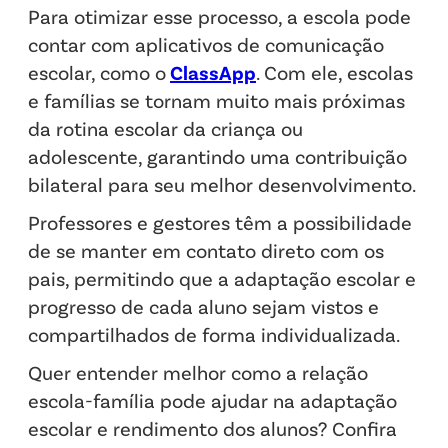
Para otimizar esse processo, a escola pode
contar com aplicativos de comunicação
escolar, como o
ClassApp
. Com ele, escolas
e famílias se tornam muito mais próximas
da rotina escolar da criança ou
adolescente, garantindo uma contribuição
bilateral para seu melhor desenvolvimento.
Professores e gestores têm a possibilidade
de se manter em contato direto com os
pais, permitindo que a adaptação escolar e
progresso de cada aluno sejam vistos e
compartilhados de forma individualizada.
Quer entender melhor como a relação
escola-família pode ajudar na adaptação
escolar e rendimento dos alunos? Confira