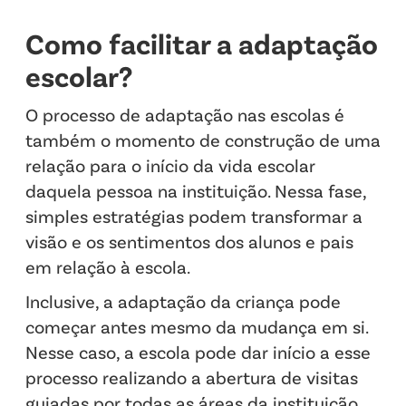
Como facilitar a adaptação
escolar?
O processo de adaptação nas escolas é
também o momento de construção de uma
relação para o início da vida escolar
daquela pessoa na instituição. Nessa fase,
simples estratégias podem transformar a
visão e os sentimentos dos alunos e pais
em relação à escola.
Inclusive, a adaptação da criança pode
começar antes mesmo da mudança em si.
Nesse caso, a escola pode dar início a esse
processo realizando a abertura de visitas
guiadas por todas as áreas da instituição,