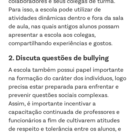
colaboradores e seus colegas de turma.
Para isso, a escola pode utilizar de
atividades dinâmicas dentro e fora da sala
de aula, nas quais antigos alunos possam
apresentar a escola aos colegas,
compartilhando experiências e gostos.
2. Discuta questões de bullying
A escola também possui papel importante
na formação do caráter dos indivíduos, logo
precisa estar preparada para enfrentar e
prevenir questões sociais complexas.
Assim, é importante incentivar a
capacitação continuada de professores e
funcionários a fim de cultivarem atitudes
de respeito e tolerância entre os alunos, e