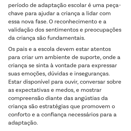
período de adaptação escolar é uma peça-
chave para ajudar a criança a lidar com
essa nova fase. O reconhecimento e a
validação dos sentimentos e preocupações
da criança são fundamentais.
Os pais e a escola devem estar atentos
para criar um ambiente de suporte, onde a
criança se sinta à vontade para expressar
suas emoções, dúvidas e inseguranças.
Estar disponível para ouvir, conversar sobre
as expectativas e medos, e mostrar
compreensão diante das angústias da
criança são estratégias que promovem o
conforto e a confiança necessários para a
adaptação.