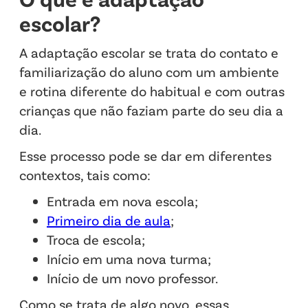
escolar?
A adaptação escolar se trata do contato e
familiarização do aluno com um ambiente
e rotina diferente do habitual e com outras
crianças que não faziam parte do seu dia a
dia.
Esse processo pode se dar em diferentes
contextos, tais como:
Entrada em nova escola;
Primeiro dia de aula
;
Troca de escola;
Início em uma nova turma;
Início de um novo professor.
Como se trata de algo novo, essas