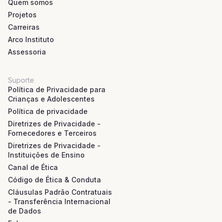
Quem somos
Projetos
Carreiras
Arco Instituto
Assessoria
Suporte
Política de Privacidade para
Crianças e Adolescentes
Política de privacidade
Diretrizes de Privacidade -
Fornecedores e Terceiros
Diretrizes de Privacidade -
Instituições de Ensino
Canal de Ética
Código de Ética & Conduta
Cláusulas Padrão Contratuais
- Transferência Internacional
de Dados