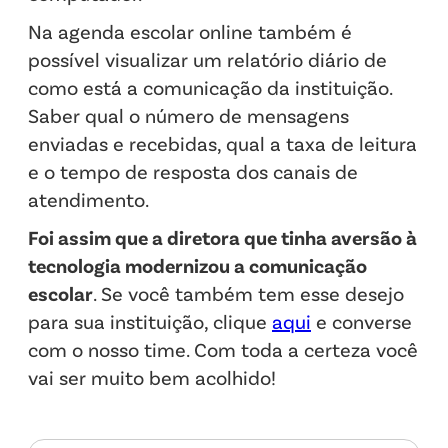
Na agenda escolar online também é
possível visualizar um relatório diário de
como está a comunicação da instituição.
Saber qual o número de mensagens
enviadas e recebidas, qual a taxa de leitura
e o tempo de resposta dos canais de
atendimento.
Foi assim que a diretora que tinha aversão à
tecnologia modernizou a comunicação
escolar
. Se você também tem esse desejo
para sua instituição, clique
aqui
e converse
com o nosso time. Com toda a certeza você
vai ser muito bem acolhido!