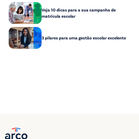
Veja 10 dicas para a sua campanha de
matrícula escolar
3 pilares para uma gestão escolar excelente