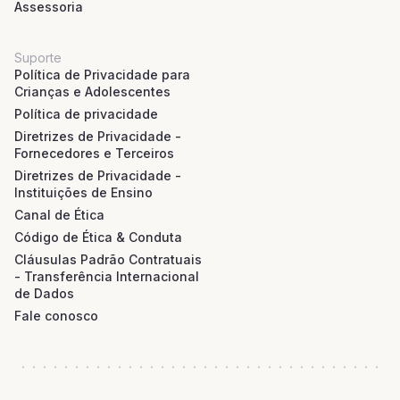
Assessoria
Suporte
Política de Privacidade para
Crianças e Adolescentes
Política de privacidade
Diretrizes de Privacidade -
Fornecedores e Terceiros
Diretrizes de Privacidade -
Instituições de Ensino
Canal de Ética
Código de Ética & Conduta
Cláusulas Padrão Contratuais
- Transferência Internacional
de Dados
Fale conosco