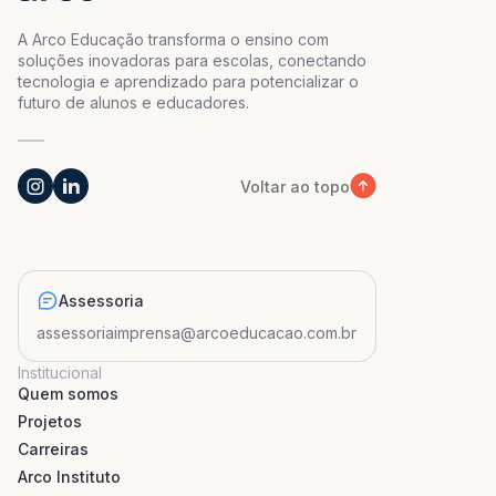
A Arco Educação transforma o ensino com
soluções inovadoras para escolas, conectando
tecnologia e aprendizado para potencializar o
futuro de alunos e educadores.
Voltar ao topo
Assessoria
assessoriaimprensa@arcoeducacao.com.br
Institucional
Quem somos
Projetos
Carreiras
Arco Instituto