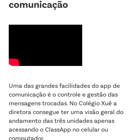
comunicação
Uma das grandes facilidades do app de
comunicação é o controle e gestão das
mensagens trocadas. No Colégio Xuê a
diretora consegue ter uma visão geral do
andamento das três unidades apenas
acessando o ClassApp no celular ou
computador.