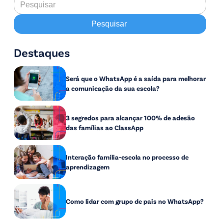
Destaques
Será que o WhatsApp é a saída para melhorar
a comunicação da sua escola?
3 segredos para alcançar 100% de adesão
das famílias ao ClassApp
Interação família-escola no processo de
aprendizagem
Como lidar com grupo de pais no WhatsApp?