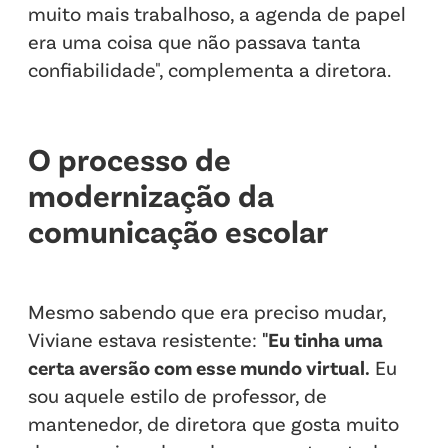
muito mais trabalhoso, a agenda de papel
era uma coisa que não passava tanta
confiabilidade", complementa a diretora.
O processo de
modernização da
comunicação escolar
Mesmo sabendo que era preciso mudar,
Viviane estava resistente:
"Eu tinha uma
certa aversão com esse mundo virtual.
Eu
sou aquele estilo de professor, de
mantenedor, de diretora que gosta muito