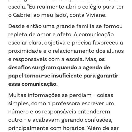
escola. "Eu realmente abri o colégio para ter
o Gabriel ao meu lado", conta Viviane.
Desde então uma grande família se formou
repleta de amor e afeto. A comunicação
escolar clara, objetiva e precisa favoreceu a
proximidade e o relacionamento dos alunos
e responsáveis com a escola. Mas,
os
desafios surgiram quando a agenda de
papel tornou-se insuficiente
para garantir
essa comunicação.
Muitas informações se perdiam - coisas
simples, como a professora escrever um
número e os responsáveis entenderem
outro - e acabavam gerando confusões,
principalmente com horários. "Além de ser