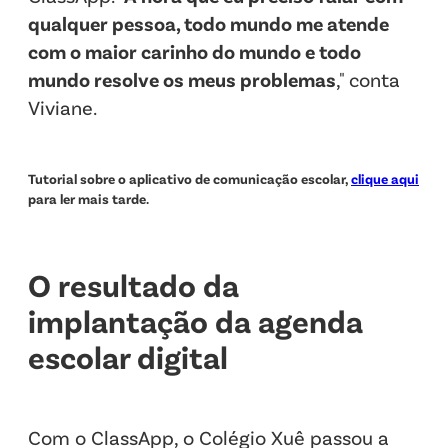
qualquer pessoa, todo mundo me atende
com o maior carinho do mundo e todo
mundo resolve os meus problemas
," conta
Viviane.
Tutorial sobre o aplicativo de comunicação escolar,
clique aqui
para ler mais tarde.
O resultado da
implantação da agenda
escolar digital
Com o ClassApp, o Colégio Xuê passou a