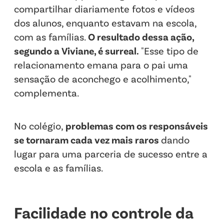
compartilhar diariamente fotos e vídeos
dos alunos, enquanto estavam na escola,
com as famílias.
O resultado dessa ação,
segundo a Viviane, é surreal.
"Esse tipo de
relacionamento emana para o pai uma
sensação de aconchego e acolhimento,"
complementa.
No colégio,
problemas com os responsáveis
se tornaram cada vez mais raros
dando
lugar para uma parceria de sucesso entre a
escola e as famílias.
Facilidade no controle da