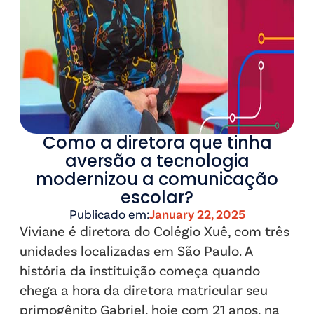
Como a diretora que tinha
aversão a tecnologia
modernizou a comunicação
escolar?
Publicado em:
January 22, 2025
Viviane é diretora do Colégio Xuê, com três
unidades localizadas em São Paulo. A
história da instituição começa quando
chega a hora da diretora matricular seu
primogênito Gabriel, hoje com 21 anos, na