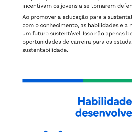
incentivam os jovens a se tornarem defe
Ao promover a educação para a sustentab
com o conhecimento, as habilidades e a m
um futuro sustentável. Isso não apenas 
oportunidades de carreira para os estu
sustentabilidade.