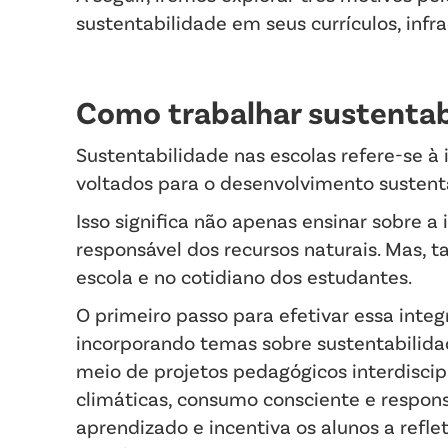
sustentabilidade em seus currículos, infra
Como trabalhar sustentab
Sustentabilidade nas escolas refere-se à 
voltados para o desenvolvimento sustent
Isso significa não apenas ensinar sobre 
responsável dos recursos naturais. Mas, 
escola e no cotidiano dos estudantes.
O primeiro passo para efetivar essa inte
incorporando temas sobre sustentabilidade
meio de projetos pedagógicos interdisc
climáticas, consumo consciente e respon
aprendizado e incentiva os alunos a refl