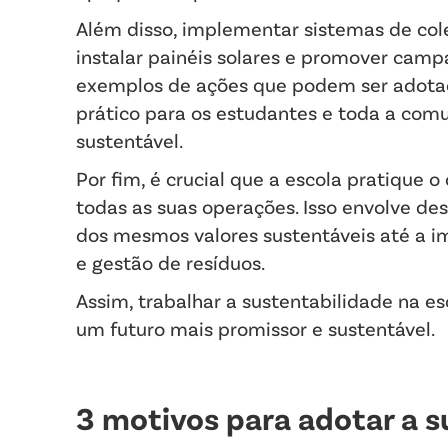
Além disso, implementar sistemas de cole
instalar painéis solares e promover camp
exemplos de ações que podem ser adotad
prático para os estudantes e toda a comu
sustentável.
Por fim, é crucial que a escola pratique
todas as suas operações. Isso envolve d
dos mesmos valores sustentáveis até a im
e gestão de resíduos.
Assim, trabalhar a sustentabilidade na e
um futuro mais promissor e sustentável.
3 motivos para adotar a s