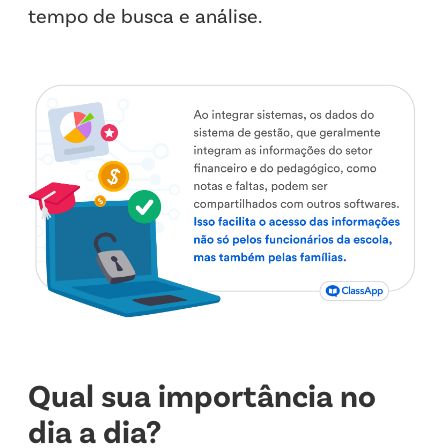
tempo de busca e análise.
Qual sua importância no
dia a dia?