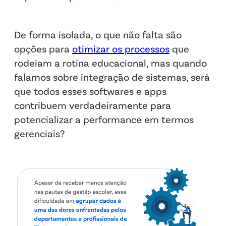
De forma isolada, o que não falta são
opções para
otimizar os processos
que
rodeiam a rotina educacional, mas quando
falamos sobre integração de sistemas, será
que todos esses softwares e apps
contribuem verdadeiramente para
potencializar a performance em termos
gerenciais?