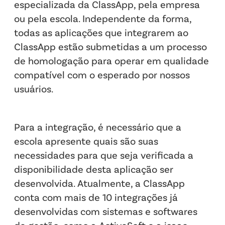
especializada da ClassApp, pela empresa
ou pela escola. Independente da forma,
todas as aplicações que integrarem ao
ClassApp estão submetidas a um processo
de homologação para operar em qualidade
compatível com o esperado por nossos
usuários.
Para a integração, é necessário que a
escola apresente quais são suas
necessidades para que seja verificada a
disponibilidade desta aplicação ser
desenvolvida. Atualmente, a ClassApp
conta com mais de 10 integrações já
desenvolvidas com sistemas e softwares
de gestão, como a ActiveSoft e a isaac.