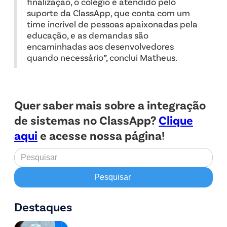
finalização, o colégio é atendido pelo
suporte da ClassApp, que conta com um
time incrível de pessoas apaixonadas pela
educação, e as demandas são
encaminhadas aos desenvolvedores
quando necessário”, conclui Matheus.
Quer saber mais sobre a integração
de sistemas no ClassApp?
Clique
aqui
e acesse nossa página!
Destaques