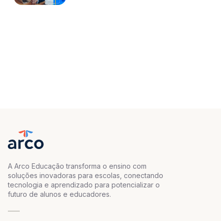
A Arco Educação transforma o ensino com
soluções inovadoras para escolas, conectando
tecnologia e aprendizado para potencializar o
futuro de alunos e educadores.