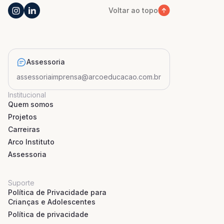
Voltar ao topo
Assessoria
assessoriaimprensa@arcoeducacao.com.br
Institucional
Quem somos
Projetos
Carreiras
Arco Instituto
Assessoria
Suporte
Política de Privacidade para
Crianças e Adolescentes
Política de privacidade