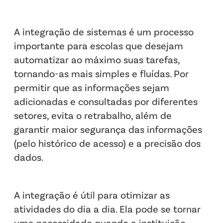
A integração de sistemas é um processo
importante para escolas que desejam
automatizar ao máximo suas tarefas,
tornando-as mais simples e fluídas. Por
permitir que as informações sejam
adicionadas e consultadas por diferentes
setores, evita o retrabalho, além de
garantir maior segurança das informações
(pelo histórico de acesso) e a precisão dos
dados.
A integração é útil para otimizar as
atividades do dia a dia. Ela pode se tornar
uma necessidade quando a instituição