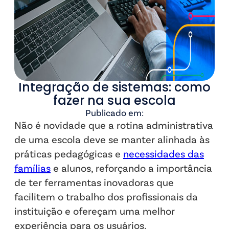
Integração de sistemas: como
fazer na sua escola
Publicado em:
Não é novidade que a rotina administrativa
de uma escola deve se manter alinhada às
práticas pedagógicas e
necessidades das
famílias
e alunos, reforçando a importância
de ter ferramentas inovadoras que
facilitem o trabalho dos profissionais da
instituição e ofereçam uma melhor
experiência para os usuários.