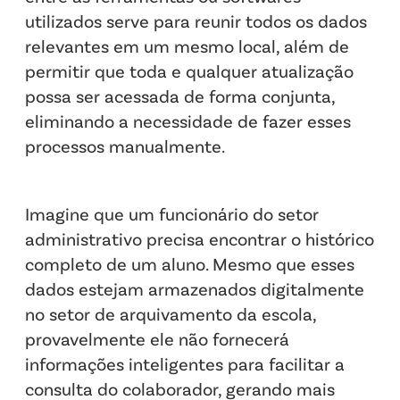
utilizados serve para reunir todos os dados
relevantes em um mesmo local, além de
permitir que toda e qualquer atualização
possa ser acessada de forma conjunta,
eliminando a necessidade de fazer esses
processos manualmente.
Imagine que um funcionário do setor
administrativo precisa encontrar o histórico
completo de um aluno. Mesmo que esses
dados estejam armazenados digitalmente
no setor de arquivamento da escola,
provavelmente ele não fornecerá
informações inteligentes para facilitar a
consulta do colaborador, gerando mais