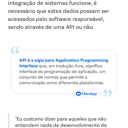
integração de sistemas funcione, é
necessário que estes dados possam ser
acessados pelo software responsável,
sendo através de uma API ou não.
"Eu costumo dizer para aqueles que não
entendem nada de desenvolvimento de