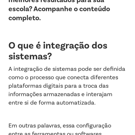
escola? Acompanhe o conteúdo
completo.
O que é integração dos
sistemas?
A integração de sistemas pode ser definida
como o processo que conecta diferentes
plataformas digitais para a troca das
informações armazenadas e interajam
entre si de forma automatizada.
Em outras palavras, essa configuração
entre as ferramentas ou softwares