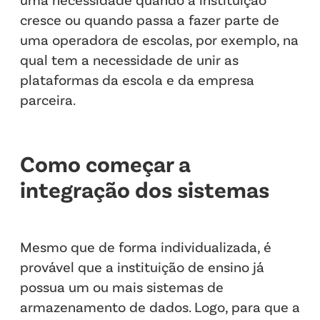
cresce ou quando passa a fazer parte de
uma operadora de escolas, por exemplo, na
qual tem a necessidade de unir as
plataformas da escola e da empresa
parceira.
Como começar a
integração dos sistemas
Mesmo que de forma individualizada, é
provável que a instituição de ensino já
possua um ou mais sistemas de
armazenamento de dados. Logo, para que a