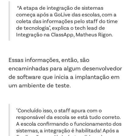
“A etapa de integração de sistemas
começa após a GoLive das escolas, com a
coleta das informações pelo staff do time
de tecnologia", explica o tech lead de
Integração na ClassApp, Matheus Rigon.
Essas informações, então, são
encaminhadas para algum desenvolvedor
de software que inicia a implantação em
um ambiente de teste.
"Concluído isso, o staff apura com o
responsável da escola se está tudo correto.
A escola confirmando o funcionamento dos
sistemas, a integração é habilitada! Após a