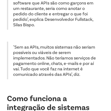
software que APIs são como garçons em
um restaurante, seria como anotar o
pedido do cliente e entregar o que foi
pedido", explica Desenvolvedor Fullstack,
Silas Bispo.
"Sem as APIs, muitos sistemas não seriam
possíveis ou viáveis de serem
implementados. Não teríamos serviços de
pagamento online, chats, e-mails e por aí
vai. Tudo que você faz na internet é
comunicado através das APIs", diz.
Como funciona a
integração de sistemas