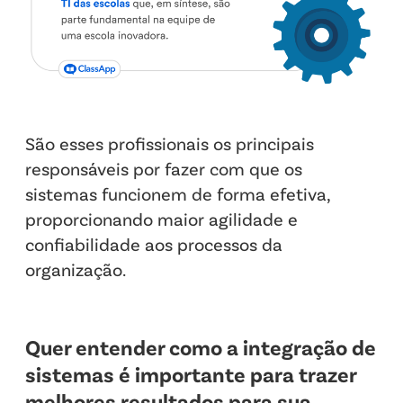
São esses profissionais os principais
responsáveis por fazer com que os
sistemas funcionem de forma efetiva,
proporcionando maior agilidade e
confiabilidade aos processos da
organização.
Quer entender como a integração de
sistemas é importante para trazer
melhores resultados para sua