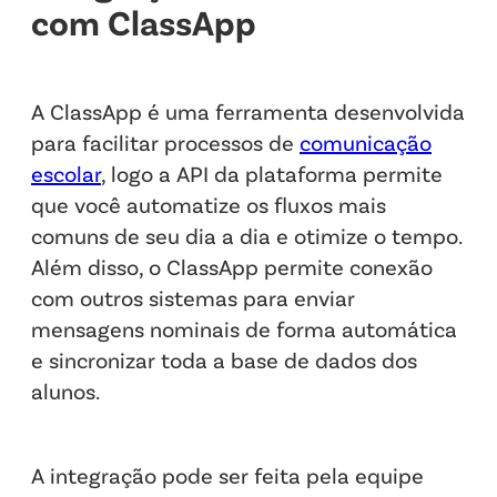
com ClassApp
A ClassApp é uma ferramenta desenvolvida
para facilitar processos de
comunicação
escolar
, logo a API da plataforma permite
que você automatize os fluxos mais
comuns de seu dia a dia e otimize o tempo.
Além disso, o ClassApp permite conexão
com outros sistemas para enviar
mensagens nominais de forma automática
e sincronizar toda a base de dados dos
alunos.
A integração pode ser feita pela equipe