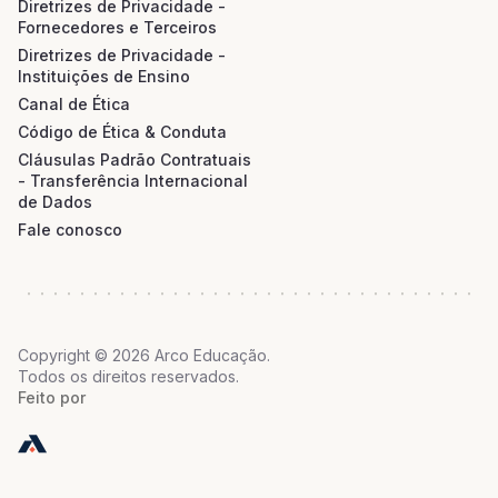
Diretrizes de Privacidade -
Fornecedores e Terceiros
Diretrizes de Privacidade -
Instituições de Ensino
Canal de Ética
Código de Ética & Conduta
Cláusulas Padrão Contratuais
- Transferência Internacional
de Dados
Fale conosco
Copyright © 2026 Arco Educação.
Todos os direitos reservados.
Feito por