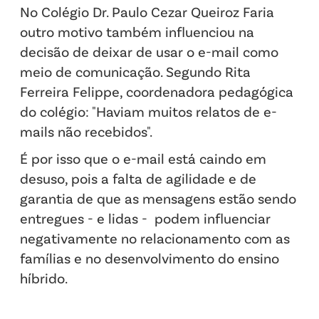
No Colégio Dr. Paulo Cezar Queiroz Faria
outro motivo também influenciou na
decisão de deixar de usar o e-mail como
meio de comunicação. Segundo Rita
Ferreira Felippe, coordenadora pedagógica
do colégio: "Haviam muitos relatos de e-
mails não recebidos".
É por isso que o e-mail está caindo em
desuso, pois a falta de agilidade e de
garantia de que as mensagens estão sendo
entregues - e lidas - podem influenciar
negativamente no relacionamento com as
famílias e no desenvolvimento do ensino
híbrido.