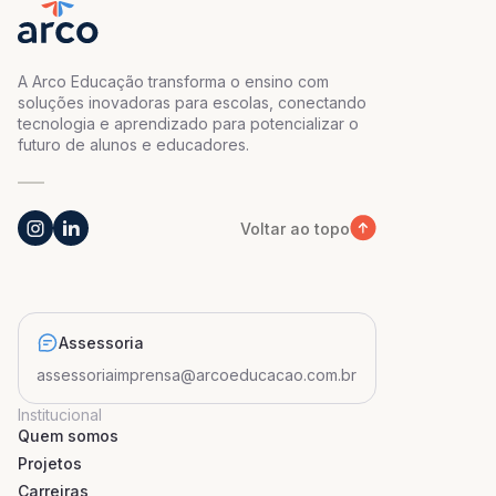
A Arco Educação transforma o ensino com
soluções inovadoras para escolas, conectando
tecnologia e aprendizado para potencializar o
futuro de alunos e educadores.
Voltar ao topo
Assessoria
assessoriaimprensa@arcoeducacao.com.br
Institucional
Quem somos
Projetos
Carreiras