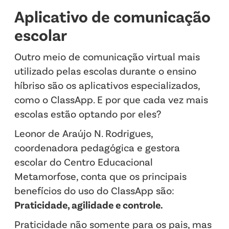
Aplicativo de comunicação
escolar
Outro meio de comunicação virtual mais
utilizado pelas escolas durante o ensino
híbriso são os aplicativos especializados,
como o ClassApp. E por que cada vez mais
escolas estão optando por eles?
Leonor de Araújo N. Rodrigues,
coordenadora pedagógica e gestora
escolar do Centro Educacional
Metamorfose, conta que os principais
benefícios do uso do ClassApp são:
Praticidade, agilidade e controle.
Praticidade não somente para os pais, mas