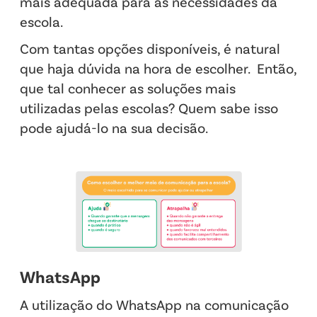
mais adequada para as necessidades da
escola.
Com tantas opções disponíveis, é natural
que haja dúvida na hora de escolher. Então,
que tal conhecer as soluções mais
utilizadas pelas escolas? Quem sabe isso
pode ajudá-lo na sua decisão.
WhatsApp
A utilização do WhatsApp na comunicação