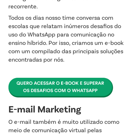
recorrente.
Todos os dias nosso time conversa com
escolas que relatam inúmeros desafios do
uso do WhatsApp para comunicação no
ensino híbrido. Por isso, criamos um e-book
com um compilado das principais soluções
encontradas por nós.
E-mail Marketing
O e-mail também é muito utilizado como
meio de comunicação virtual pelas