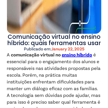
Comunicação virtual no ensino
híbrido: quais ferramentas usar
Publicado em:
January 22, 2025
A
comunicação virtual no
ensino híbrido
é
essencial para o engajamento dos alunos e
responsáveis nas atividades propostas pela
escola. Porém, na prática muitas
instituições enfrentam dificuldades para
manter um diálogo eficaz com as famílias.
A tecnologia sem dúvidas pode ajudar, mas
para isso é preciso saber qual ferramenta é