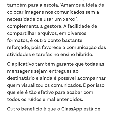
também para a escola. "Amamos a ideia de
colocar imagens nos comunicados sem a
necessidade de usar um xerox",
complementa a gestora. A facilidade de
compartilhar arquivos, em diversos
formatos, é outro ponto bastante
reforçado, pois favorece a comunicação das
atividades e tarefas no ensino híbrido.
O aplicativo também garante que todas as
mensagens sejam entregues ao
destinatário e ainda é possível acompanhar
quem visualizou os comunicados. É por isso
que ele é tão efetivo para acabar com
todos os ruídos e mal entendidos.
Outro benefício é que o ClassApp está de