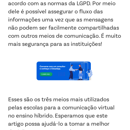
acordo com as normas da LGPD. Por meio
dele é possível assegurar o fluxo das
informações uma vez que as mensagens
não podem ser facilmente compartilhadas
com outros meios de comunicação. É muito
mais segurança para as instituições!
Esses são os três meios mais utilizados
pelas escolas para a comunicação virtual
no ensino híbrido. Esperamos que este
artigo possa ajudá-lo a tomar a melhor