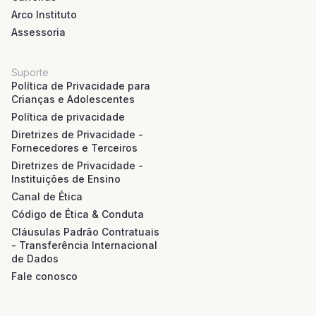
Arco Instituto
Assessoria
Suporte
Política de Privacidade para
Crianças e Adolescentes
Política de privacidade
Diretrizes de Privacidade -
Fornecedores e Terceiros
Diretrizes de Privacidade -
Instituições de Ensino
Canal de Ética
Código de Ética & Conduta
Cláusulas Padrão Contratuais
- Transferência Internacional
de Dados
Fale conosco