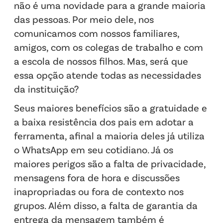
não é uma novidade para a grande maioria
das pessoas. Por meio dele, nos
comunicamos com nossos familiares,
amigos, com os colegas de trabalho e com
a escola de nossos filhos. Mas, será que
essa opção atende todas as necessidades
da instituição?
Seus maiores benefícios são a gratuidade e
a baixa resistência dos pais em adotar a
ferramenta, afinal a maioria deles já utiliza
o WhatsApp em seu cotidiano. Já os
maiores perigos são a falta de privacidade,
mensagens fora de hora e discussões
inapropriadas ou fora de contexto nos
grupos. Além disso, a falta de garantia da
entrega da mensagem também é