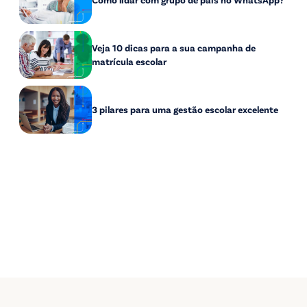
Veja 10 dicas para a sua campanha de
matrícula escolar
3 pilares para uma gestão escolar excelente