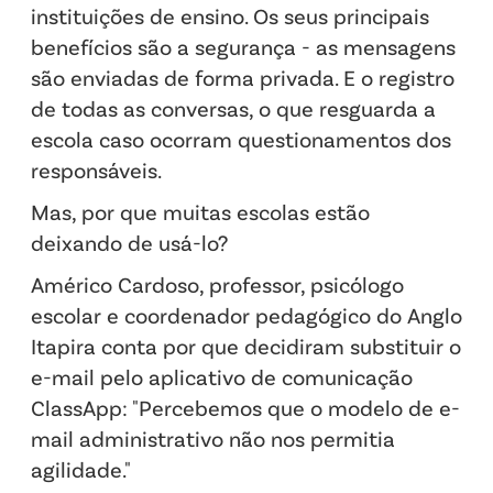
instituições de ensino. Os seus principais
benefícios são a segurança - as mensagens
são enviadas de forma privada. E o registro
de todas as conversas, o que resguarda a
escola caso ocorram questionamentos dos
responsáveis.
Mas, por que muitas escolas estão
deixando de usá-lo?
Américo Cardoso, professor, psicólogo
escolar e coordenador pedagógico do Anglo
Itapira conta por que decidiram substituir o
e-mail pelo aplicativo de comunicação
ClassApp: "Percebemos que o modelo de e-
mail administrativo não nos permitia
agilidade."