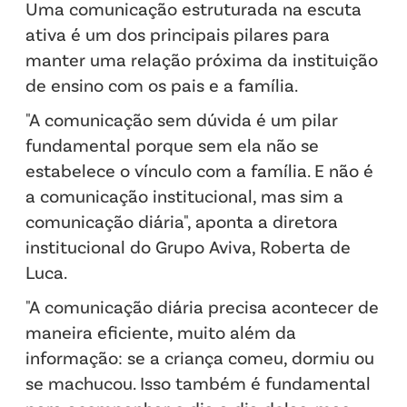
Uma comunicação estruturada na escuta
ativa é um dos principais pilares para
manter uma relação próxima da instituição
de ensino com os pais e a família.
"A comunicação sem dúvida é um pilar
fundamental porque sem ela não se
estabelece o vínculo com a família. E não é
a comunicação institucional, mas sim a
comunicação diária", aponta a diretora
institucional do Grupo Aviva, Roberta de
Luca.
"A comunicação diária precisa acontecer de
maneira eficiente, muito além da
informação: se a criança comeu, dormiu ou
se machucou. Isso também é fundamental