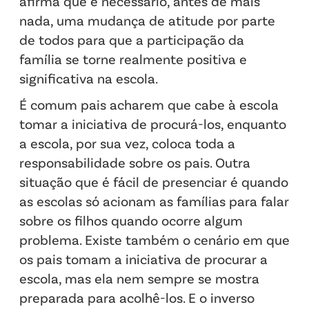
afirma que é necessário, antes de mais
nada, uma mudança de atitude por parte
de todos para que a participação da
família se torne realmente positiva e
significativa na escola.
É comum pais acharem que cabe à escola
tomar a iniciativa de procurá-los, enquanto
a escola, por sua vez, coloca toda a
responsabilidade sobre os pais. Outra
situação que é fácil de presenciar é quando
as escolas só acionam as famílias para falar
sobre os filhos quando ocorre algum
problema. Existe também o cenário em que
os pais tomam a iniciativa de procurar a
escola, mas ela nem sempre se mostra
preparada para acolhê-los. E o inverso