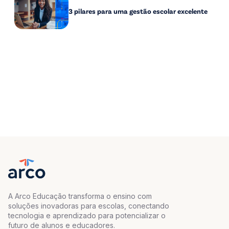
3 pilares para uma gestão escolar excelente
A Arco Educação transforma o ensino com
soluções inovadoras para escolas, conectando
tecnologia e aprendizado para potencializar o
futuro de alunos e educadores.