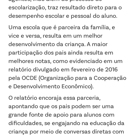
escolarização, traz resultado direto para o
desempenho escolar e pessoal do aluno.
Uma escola que é parceira da família, e
vice e versa, resulta em um melhor
desenvolvimento da criança. A maior
participação dos pais ainda resulta em
melhores notas, como evidenciado em um
relatório divulgado em fevereiro de 2016
pela OCDE (Organização para a Cooperação
e Desenvolvimento Econômico).
O relatório encoraja essa parceria,
apontando que os pais podem ser uma
grande fonte de apoio para alunos com
dificuldades, se engajando na educação da
criança por meio de conversas diretas com