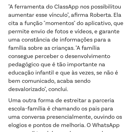
"A ferramenta do ClassApp nos possibilitou
aumentar esse vínculo", afirma Roberta. Ela
cita a função "momentos" do aplicativo, que
permite envio de fotos e vídeos, e garante
uma constância de informações para a
família sobre as crianças. "A família
consegue perceber o desenvolvimento
pedagógico que é tão importante na
educação infantil e que às vezes, se não é
bem comunicado, acaba sendo
desvalorizado", conclui.
Uma outra forma de estreitar a parceria
escola-família é chamando os pais para
uma conversa presencialmente, ouvindo os
elogios e pontos de melhoria. O WhatsApp