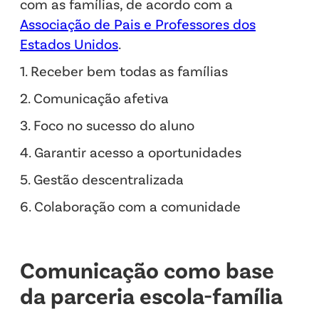
com as famílias, de acordo com a
Associação de Pais e Professores dos
Estados Unidos
.
1. Receber bem todas as famílias
2. Comunicação afetiva
3. Foco no sucesso do aluno
4. Garantir acesso a oportunidades
5. Gestão descentralizada
6. Colaboração com a comunidade
Comunicação como base
da parceria escola-família