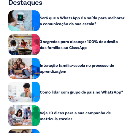
Destaques
Será que o WhatsApp é a saída para melhorar
a comunicação da sua escola?
3 segredos para alcançar 100% de adesão
das famílias ao ClassApp
Interação família-escola no processo de
aprendizagem
Como lidar com grupo de pais no WhatsApp?
Veja 10 dicas para a sua campanha de
matrícula escolar