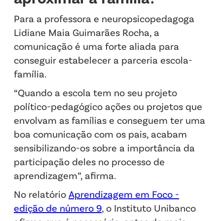
Para a professora e neuropsicopedagoga
Lidiane Maia Guimarães Rocha, a
comunicação é uma forte aliada para
conseguir estabelecer a parceria escola-
família.
“Quando a escola tem no seu projeto
político-pedagógico ações ou projetos que
envolvam as famílias e conseguem ter uma
boa comunicação com os pais, acabam
sensibilizando-os sobre a importância da
participação deles no processo de
aprendizagem”, afirma.
No relatório
Aprendizagem em Foco -
edição de número 9
, o Instituto Unibanco