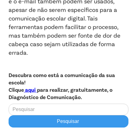
e o e-mail também podem ser usados,
apesar de não serem específicos para a
comunicação escolar digital. Tais
ferramentas podem facilitar o processo,
mas também podem ser fonte de dor de
cabeça caso sejam utilizadas de forma
errada.
Descubra como está a comunicação da sua
escola!
Clique
aqui
para realizar, gratuitamente, o
Diagnóstico de Comunicação.