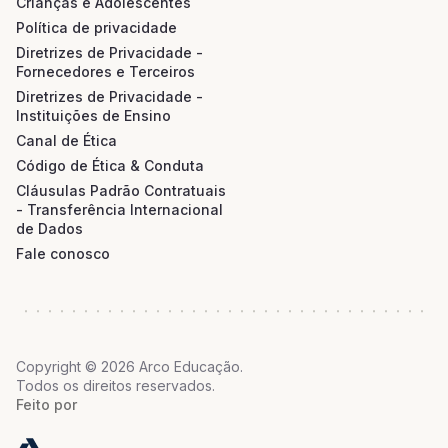
Crianças e Adolescentes
Política de privacidade
Diretrizes de Privacidade -
Fornecedores e Terceiros
Diretrizes de Privacidade -
Instituições de Ensino
Canal de Ética
Código de Ética & Conduta
Cláusulas Padrão Contratuais
- Transferência Internacional
de Dados
Fale conosco
Copyright © 2026 Arco Educação.
Todos os direitos reservados.
Feito por