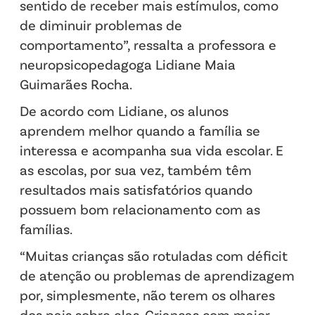
sentido de receber mais estímulos, como
de diminuir problemas de
comportamento”, ressalta a professora e
neuropsicopedagoga Lidiane Maia
Guimarães Rocha.
De acordo com Lidiane, os alunos
aprendem melhor quando a família se
interessa e acompanha sua vida escolar. E
as escolas, por sua vez, também têm
resultados mais satisfatórios quando
possuem bom relacionamento com as
famílias.
“Muitas crianças são rotuladas com déficit
de atenção ou problemas de aprendizagem
por, simplesmente, não terem os olhares
dos pais sobre elas. Crianças com maior