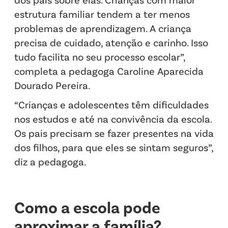
estrutura familiar tendem a ter menos
problemas de aprendizagem. A criança
precisa de cuidado, atenção e carinho. Isso
tudo facilita no seu processo escolar”,
completa a pedagoga Caroline Aparecida
Dourado Pereira.
“Crianças e adolescentes têm dificuldades
nos estudos e até na convivência da escola.
Os pais precisam se fazer presentes na vida
dos filhos, para que eles se sintam seguros”,
diz a pedagoga.
Como a escola pode
aproximar a família?