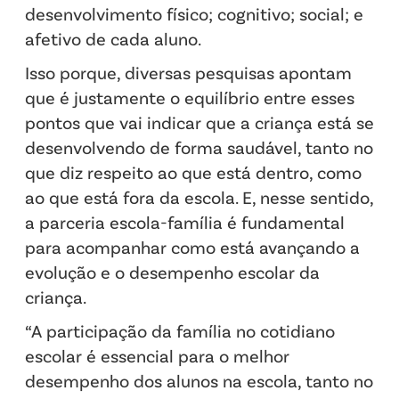
desenvolvimento físico; cognitivo; social; e
afetivo de cada aluno.
Isso porque, diversas pesquisas apontam
que é justamente o equilíbrio entre esses
pontos que vai indicar que a criança está se
desenvolvendo de forma saudável, tanto no
que diz respeito ao que está dentro, como
ao que está fora da escola. E, nesse sentido,
a parceria escola-família é fundamental
para acompanhar como está avançando a
evolução e o desempenho escolar da
criança.
‍“A participação da família no cotidiano
escolar é essencial para o melhor
desempenho dos alunos na escola, tanto no