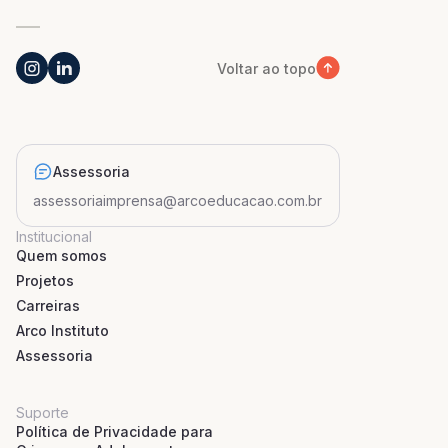
Voltar ao topo
Assessoria
assessoriaimprensa@arcoeducacao.com.br
Institucional
Quem somos
Projetos
Carreiras
Arco Instituto
Assessoria
Suporte
Política de Privacidade para