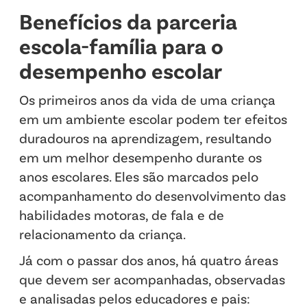
Benefícios da parceria
escola-família para o
desempenho escolar
Os primeiros anos da vida de uma criança
em um ambiente escolar podem ter efeitos
duradouros na aprendizagem, resultando
em um melhor desempenho durante os
anos escolares. Eles são marcados pelo
acompanhamento do desenvolvimento das
habilidades motoras, de fala e de
relacionamento da criança.
Já com o passar dos anos, há quatro áreas
que devem ser acompanhadas, observadas
e analisadas pelos educadores e pais: