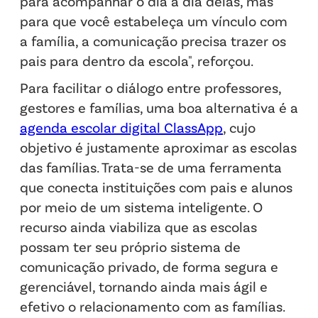
para acompanhar o dia a dia delas, mas
para que você estabeleça um vínculo com
a família, a comunicação precisa trazer os
pais para dentro da escola", reforçou.
Para facilitar o diálogo entre professores,
gestores e famílias, uma boa alternativa é a
agenda escolar digital ClassApp
, cujo
objetivo é justamente aproximar as escolas
das famílias. Trata-se de uma ferramenta
que conecta instituições com pais e alunos
por meio de um sistema inteligente. O
recurso ainda viabiliza que as escolas
possam ter seu próprio sistema de
comunicação privado, de forma segura e
gerenciável, tornando ainda mais ágil e
efetivo o relacionamento com as famílias.