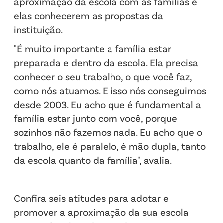
aproximação da escola com as famílias é
elas conhecerem as propostas da
instituição.
"É muito importante a família estar
preparada e dentro da escola. Ela precisa
conhecer o seu trabalho, o que você faz,
como nós atuamos. E isso nós conseguimos
desde 2003. Eu acho que é fundamental a
família estar junto com você, porque
sozinhos não fazemos nada. Eu acho que o
trabalho, ele é paralelo, é mão dupla, tanto
da escola quanto da família", avalia.
Confira seis atitudes para adotar e
promover a aproximação da sua escola