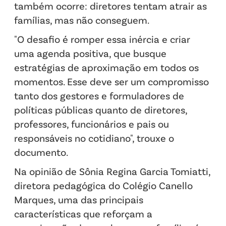
também ocorre: diretores tentam atrair as
famílias, mas não conseguem.
"O desafio é romper essa inércia e criar
uma agenda positiva, que busque
estratégias de aproximação em todos os
momentos. Esse deve ser um compromisso
tanto dos gestores e formuladores de
políticas públicas quanto de diretores,
professores, funcionários e pais ou
responsáveis no cotidiano", trouxe o
documento.
Na opinião de Sônia Regina Garcia Tomiatti,
diretora pedagógica do Colégio Canello
Marques, uma das principais
características que reforçam a