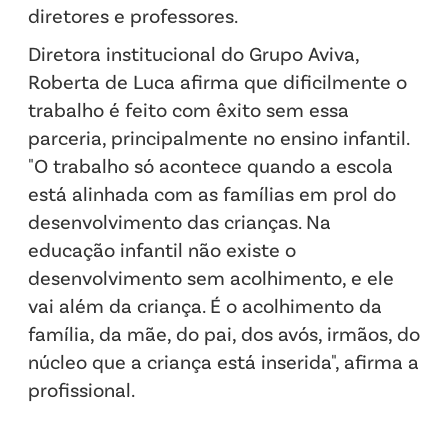
diretores e professores.
Diretora institucional do Grupo Aviva,
Roberta de Luca afirma que dificilmente o
trabalho é feito com êxito sem essa
parceria, principalmente no ensino infantil.
"O trabalho só acontece quando a escola
está alinhada com as famílias em prol do
desenvolvimento das crianças. Na
educação infantil não existe o
desenvolvimento sem acolhimento, e ele
vai além da criança. É o acolhimento da
família, da mãe, do pai, dos avós, irmãos, do
núcleo que a criança está inserida", afirma a
profissional.