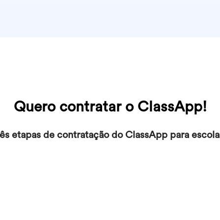
Quero contratar o ClassApp!
ês etapas de contratação do ClassApp para escolas