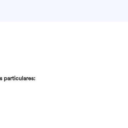
 particulares: