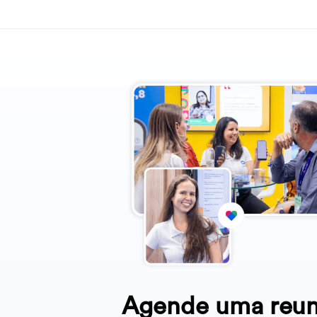
Agende uma reu