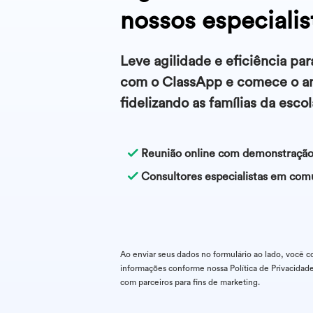
nossos especialis
Leve agilidade e eficiência pa
com o ClassApp e comece o a
fidelizando as famílias da escol

Reunião online com demonstração

Consultores especialistas em com
Ao enviar seus dados no formulário ao lado, você 
informações conforme nossa Política de Privacidad
com parceiros para fins de marketing.