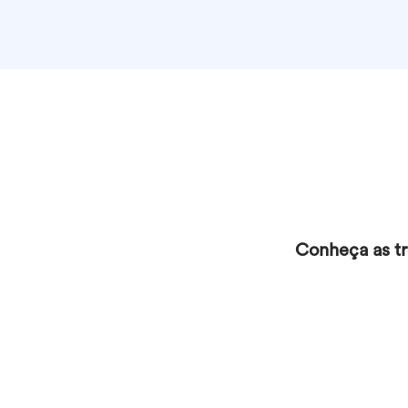
Conheça as tr