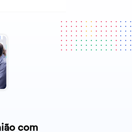
nião com