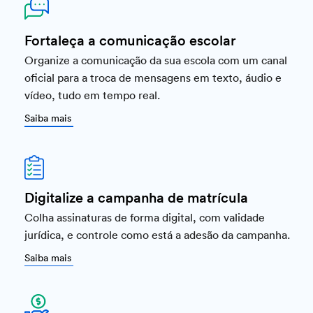
Fortaleça a comunicação escolar
Organize a comunicação da sua escola com um canal
oficial para a troca de mensagens em texto, áudio e
vídeo, tudo em tempo real.
Saiba mais
Digitalize a campanha de matrícula
Colha assinaturas de forma digital, com validade
jurídica, e controle como está a adesão da campanha.
Saiba mais