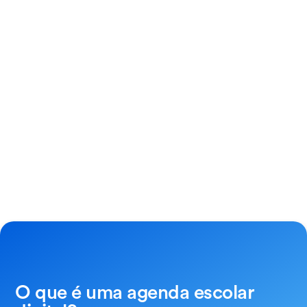
O que é uma agenda escolar