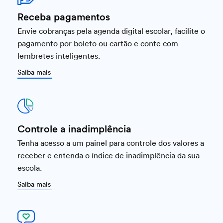
Receba pagamentos
Envie cobranças pela agenda digital escolar, facilite o
pagamento por boleto ou cartão e conte com
lembretes inteligentes.
Saiba mais
Controle a inadimplência
Tenha acesso a um painel para controle dos valores a
receber e entenda o índice de inadimplência da sua
escola.
Saiba mais