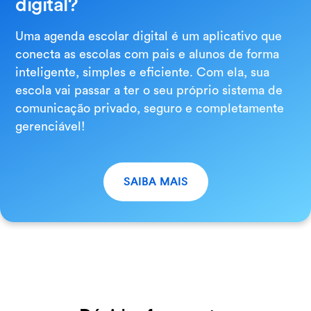
digital?
Uma agenda escolar digital é um aplicativo que
conecta as escolas com pais e alunos de forma
inteligente, simples e eficiente. Com ela, sua
escola vai passar a ter o seu próprio sistema de
comunicação privado, seguro e completamente
gerenciável!
SAIBA MAIS