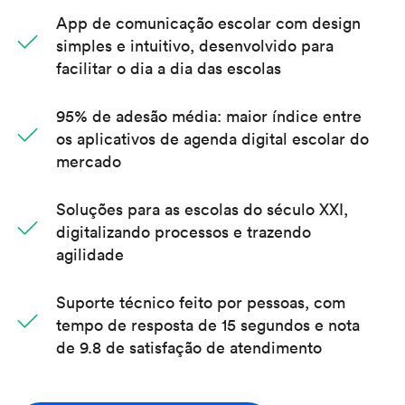
App de comunicação escolar com design

simples e intuitivo, desenvolvido para
facilitar o dia a dia das escolas
95% de adesão média: maior índice entre

os aplicativos de agenda digital escolar do
mercado
Soluções para as escolas do século XXI,

digitalizando processos e trazendo
agilidade
Suporte técnico feito por pessoas, com

tempo de resposta de 15 segundos e nota
de 9.8 de satisfação de atendimento