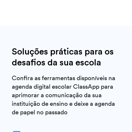
Soluções práticas para os
desafios da sua escola
Confira as ferramentas disponíveis na
agenda digital escolar ClassApp para
aprimorar a comunicação da sua
instituição de ensino e deixe a agenda
de papel no passado