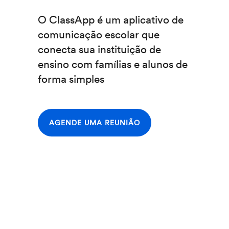
O ClassApp é um aplicativo de
comunicação escolar que
conecta sua instituição de
ensino com famílias e alunos de
forma simples
AGENDE UMA REUNIÃO