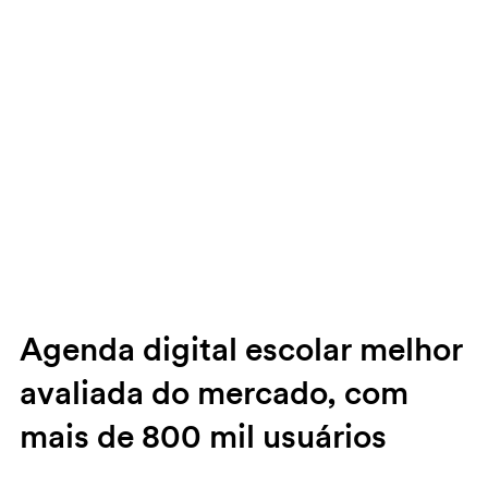
Agenda digital escolar melhor
avaliada do mercado, com
mais de 800 mil usuários