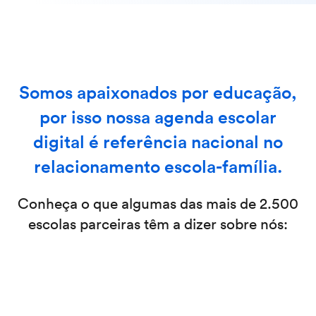
Somos apaixonados por educação,
por isso nossa agenda escolar
digital é referência nacional no
relacionamento escola-família.
Conheça o que algumas das mais de 2.500
escolas parceiras têm a dizer sobre nós: