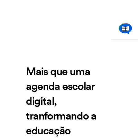
Mais que uma
agenda escolar
digital,
tranformando a
educação