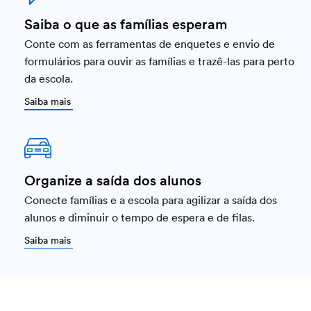
Saiba o que as famílias esperam
Conte com as ferramentas de enquetes e envio de
formulários para ouvir as famílias e trazê-las para perto
da escola.
Saiba mais
Organize a saída dos alunos
Conecte famílias e a escola para agilizar a saída dos
alunos e diminuir o tempo de espera e de filas.
Saiba mais